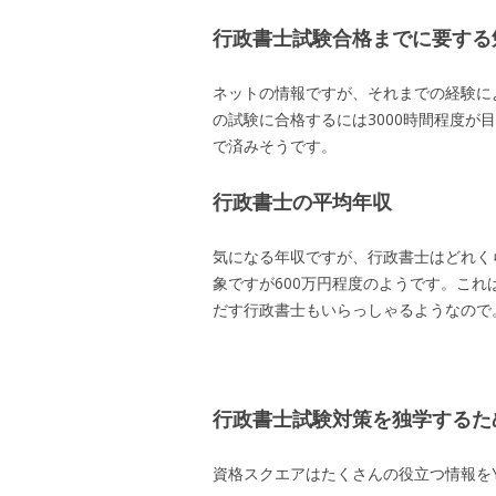
行政書士試験合格までに要する
ネットの情報ですが、それまでの経験によ
の試験に合格するには3000時間程度
で済みそうです。
行政書士の平均年収
気になる年収ですが、行政書士はどれく
象ですが600万円程度のようです。こ
だす行政書士もいらっしゃるようなので
行政書士試験対策を独学するた
資格スクエアはたくさんの役立つ情報をY