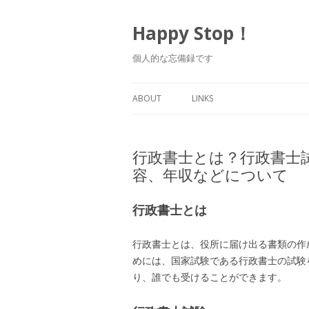
Happy Stop！
個人的な忘備録です
ABOUT
LINKS
行政書士とは？行政書士
容、年収などについて
行政書士とは
行政書士とは、役所に届け出る書類の作
めには、国家試験である行政書士の試験
り、誰でも受けることができます。