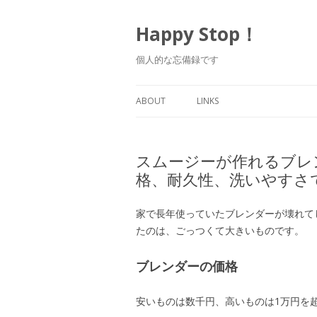
Happy Stop！
個人的な忘備録です
ABOUT
LINKS
スムージーが作れるブレ
格、耐久性、洗いやすさ
家で長年使っていたブレンダーが壊れて
たのは、ごっつくて大きいものです。
ブレンダーの価格
安いものは数千円、高いものは1万円を