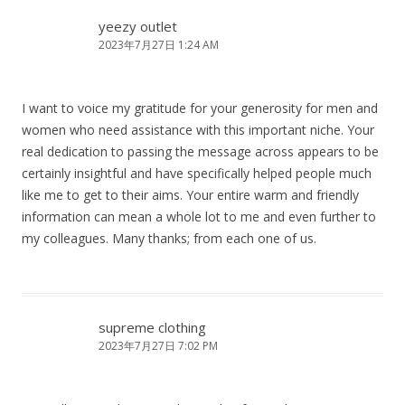
yeezy outlet
2023年7月27日 1:24 AM
I want to voice my gratitude for your generosity for men and
women who need assistance with this important niche. Your
real dedication to passing the message across appears to be
certainly insightful and have specifically helped people much
like me to get to their aims. Your entire warm and friendly
information can mean a whole lot to me and even further to
my colleagues. Many thanks; from each one of us.
supreme clothing
2023年7月27日 7:02 PM