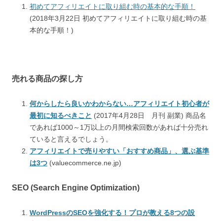
初めてアフィリエイトに取り組む時の基本的な手順！
(2018年3月22日 初めてアフィリエイトに取り組む時の基
本的な手順！)
売れる商品の探し方
何からしたら良いかわからない…アフィリエイト初心者が
最初に知るべきこと
(2017年4月28日 月刊 副業) 商品名
であれば1000～1万以上の月間検索回数があれば十分売れ
ていると言えるでしょう。
アフィリエイトで売りやすい「おすすめ商品」、選ぶ基準
は3つ
(valuecommerce.ne.jp)
SEO (Search Engine Optimization)
WordPressのSEOを強化する！プロが教える8つの設