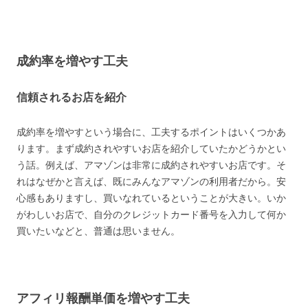
成約率を増やす工夫
信頼されるお店を紹介
成約率を増やすという場合に、工夫するポイントはいくつかあ
ります。まず成約されやすいお店を紹介していたかどうかとい
う話。例えば、アマゾンは非常に成約されやすいお店です。そ
れはなぜかと言えば、既にみんなアマゾンの利用者だから。安
心感もありますし、買いなれているということが大きい。いか
がわしいお店で、自分のクレジットカード番号を入力して何か
買いたいなどと、普通は思いません。
アフィリ報酬単価を増やす工夫